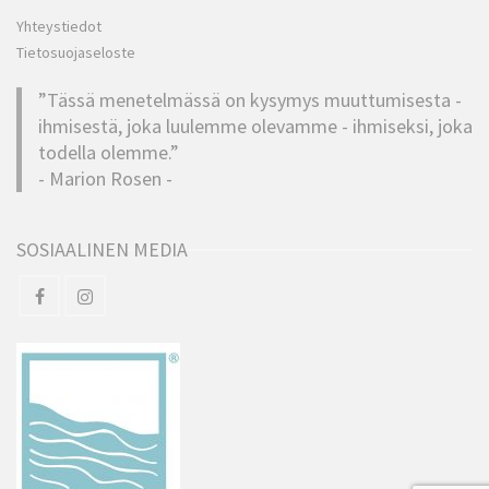
Yhteystiedot
Tietosuojaseloste
”Tässä menetelmässä on kysymys muuttumisesta -
ihmisestä, joka luulemme olevamme - ihmiseksi, joka
todella olemme.”
- Marion Rosen -
SOSIAALINEN MEDIA