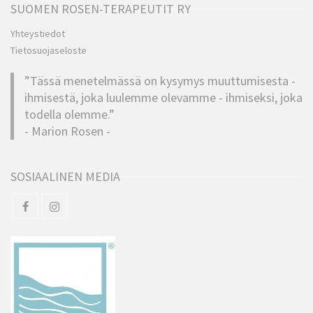
SUOMEN ROSEN-TERAPEUTIT RY
Yhteystiedot
Tietosuojaseloste
”Tässä menetelmässä on kysymys muuttumisesta -
ihmisestä, joka luulemme olevamme - ihmiseksi, joka
todella olemme.”
- Marion Rosen -
SOSIAALINEN MEDIA