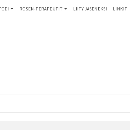
TODI
ROSEN-TERAPEUTIT
LIITY JÄSENEKSI
LINKIT